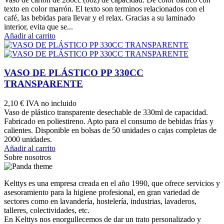
texto en color marrón. El texto son terminos relacionados con el
café, las bebidas para llevar y el relax. Gracias a su laminado
interior, evita que se...
Añadir al carrito
VASO DE PLÁSTICO PP 330CC
TRANSPARENTE
2,10 €
IVA no incluido
Vaso de plástico transparente desechable de 330ml de capacidad.
Fabricado en poliestireno. Apto para el consumo de bebidas frías y
calientes. Disponible en bolsas de 50 unidades o cajas completas de
2000 unidades.
Añadir al carrito
Sobre nosotros
Kelttys es una empresa creada en el año 1990, que ofrece servicios y
asesoramiento para la higiene profesional, en gran variedad de
sectores como en lavandería, hostelería, industrias, lavaderos,
talleres, colectividades, etc.
En Kelttys nos enorgullecemos de dar un trato personalizado y