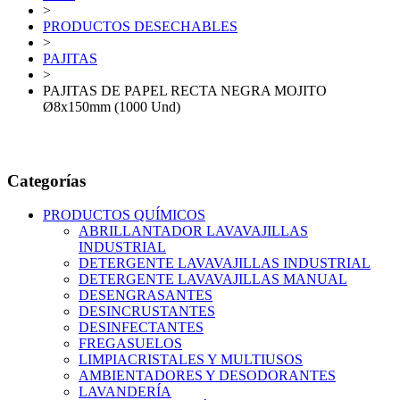
>
PRODUCTOS DESECHABLES
>
PAJITAS
>
PAJITAS DE PAPEL RECTA NEGRA MOJITO
Ø8x150mm (1000 Und)
Categorías
PRODUCTOS QUÍMICOS
ABRILLANTADOR LAVAVAJILLAS
INDUSTRIAL
DETERGENTE LAVAVAJILLAS INDUSTRIAL
DETERGENTE LAVAVAJILLAS MANUAL
DESENGRASANTES
DESINCRUSTANTES
DESINFECTANTES
FREGASUELOS
LIMPIACRISTALES Y MULTIUSOS
AMBIENTADORES Y DESODORANTES
LAVANDERÍA