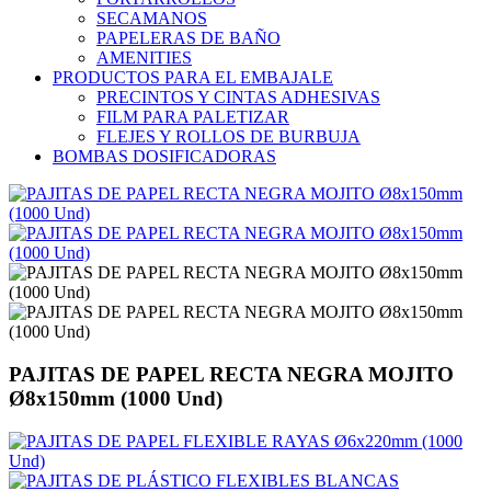
SECAMANOS
PAPELERAS DE BAÑO
AMENITIES
PRODUCTOS PARA EL EMBAJALE
PRECINTOS Y CINTAS ADHESIVAS
FILM PARA PALETIZAR
FLEJES Y ROLLOS DE BURBUJA
BOMBAS DOSIFICADORAS
PAJITAS DE PAPEL RECTA NEGRA MOJITO
Ø8x150mm (1000 Und)