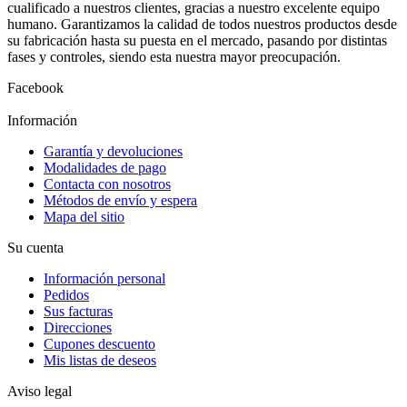
cualificado a nuestros clientes, gracias a nuestro excelente equipo
humano. Garantizamos la calidad de todos nuestros productos desde
su fabricación hasta su puesta en el mercado, pasando por distintas
fases y controles, siendo esta nuestra mayor preocupación.
Facebook
Información
Garantía y devoluciones
Modalidades de pago
Contacta con nosotros
Métodos de envío y espera
Mapa del sitio
Su cuenta
Información personal
Pedidos
Sus facturas
Direcciones
Cupones descuento
Mis listas de deseos
Aviso legal