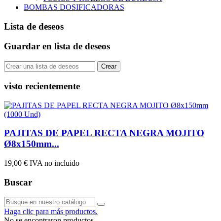
BOMBAS DOSIFICADORAS
Lista de deseos
Guardar en lista de deseos
Crear
visto recientemente
PAJITAS DE PAPEL RECTA NEGRA MOJITO
Ø8x150mm...
19,00 €
IVA no incluido
Buscar
Haga clic para más productos.
No se encontraron productos.