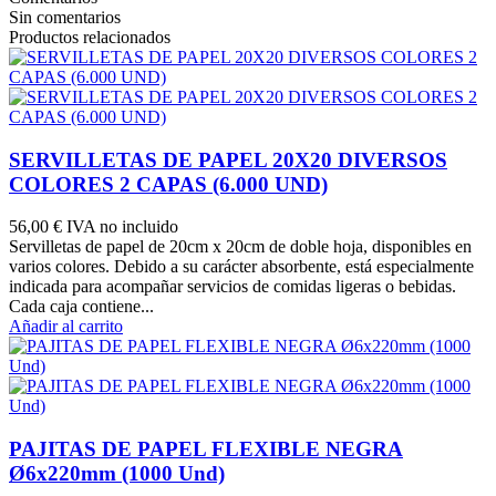
Sin comentarios
Productos relacionados
SERVILLETAS DE PAPEL 20X20 DIVERSOS
COLORES 2 CAPAS (6.000 UND)
56,00 €
IVA no incluido
Servilletas de papel de 20cm x 20cm de doble hoja, disponibles en
varios colores. Debido a su carácter absorbente, está especialmente
indicada para acompañar servicios de comidas ligeras o bebidas.
Cada caja contiene...
Añadir al carrito
PAJITAS DE PAPEL FLEXIBLE NEGRA
Ø6x220mm (1000 Und)