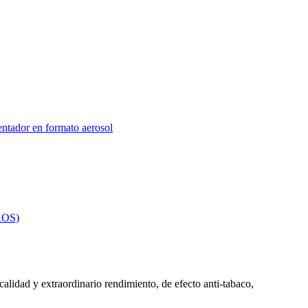
lidad y extraordinario rendimiento, de efecto anti-tabaco,