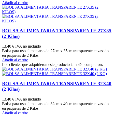
Añadir al carrito
BOLSA ALIMENTARIA TRANSPARENTE 27X35
(2 Kilos)
13,40 €
IVA no incluido
Bolsa para uso alimentario de 27cm x 35cm transparente envasado
en paquetes de 2 Kilos.
Añadir al carrito
Los clientes que adquirieron este producto también compraron:
BOLSA ALIMENTARIA TRANSPARENTE 32X40
(2 Kilos)
13,40 €
IVA no incluido
Bolsa para uso alimentario de 32cm x 40cm transparente envasado
en paquetes de 2 Kilos.
Añadir al carrito