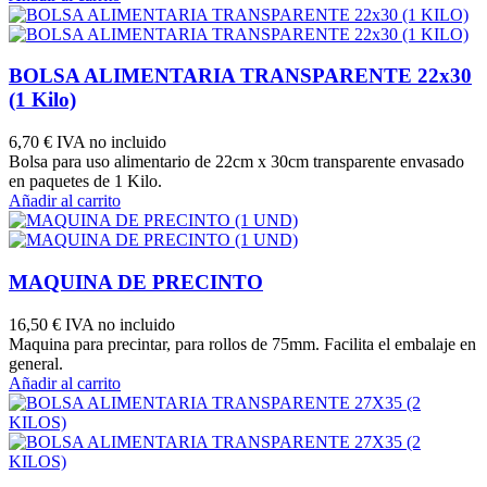
BOLSA ALIMENTARIA TRANSPARENTE 22x30
(1 Kilo)
6,70 €
IVA no incluido
Bolsa para uso alimentario de 22cm x 30cm transparente envasado
en paquetes de 1 Kilo.
Añadir al carrito
MAQUINA DE PRECINTO
16,50 €
IVA no incluido
Maquina para precintar, para rollos de 75mm. Facilita el embalaje en
general.
Añadir al carrito