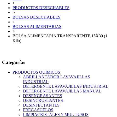
>
PRODUCTOS DESECHABLES
>
BOLSAS DESECHABLES
>
BOLSAS ALIMENTARIAS
>
BOLSA ALIMENTARIA TRANSPARENTE 15X30 (1
Kilo)
Categorías
PRODUCTOS QUÍMICOS
ABRILLANTADOR LAVAVAJILLAS
INDUSTRIAL
DETERGENTE LAVAVAJILLAS INDUSTRIAL
DETERGENTE LAVAVAJILLAS MANUAL
DESENGRASANTES
DESINCRUSTANTES
DESINFECTANTES
FREGASUELOS
LIMPIACRISTALES Y MULTIUSOS