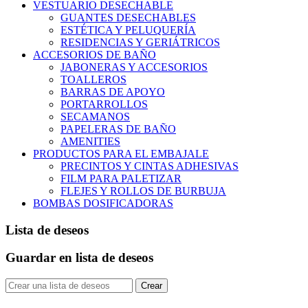
VESTUARIO DESECHABLE
GUANTES DESECHABLES
ESTÉTICA Y PELUQUERÍA
RESIDENCIAS Y GERIÁTRICOS
ACCESORIOS DE BAÑO
JABONERAS Y ACCESORIOS
TOALLEROS
BARRAS DE APOYO
PORTARROLLOS
SECAMANOS
PAPELERAS DE BAÑO
AMENITIES
PRODUCTOS PARA EL EMBAJALE
PRECINTOS Y CINTAS ADHESIVAS
FILM PARA PALETIZAR
FLEJES Y ROLLOS DE BURBUJA
BOMBAS DOSIFICADORAS
Lista de deseos
Guardar en lista de deseos
Crear