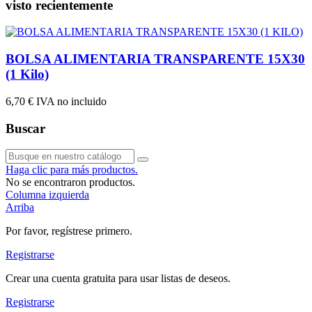
visto recientemente
BOLSA ALIMENTARIA TRANSPARENTE 15X30
(1 Kilo)
6,70 €
IVA no incluido
Buscar
Haga clic para más productos.
No se encontraron productos.
Columna izquierda
Arriba
Por favor, regístrese primero.
Registrarse
Crear una cuenta gratuita para usar listas de deseos.
Registrarse