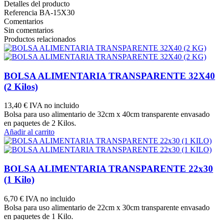
Detalles del producto
Referencia
BA-15X30
Comentarios
Sin comentarios
Productos relacionados
BOLSA ALIMENTARIA TRANSPARENTE 32X40
(2 Kilos)
13,40 €
IVA no incluido
Bolsa para uso alimentario de 32cm x 40cm transparente envasado
en paquetes de 2 Kilos.
Añadir al carrito
BOLSA ALIMENTARIA TRANSPARENTE 22x30
(1 Kilo)
6,70 €
IVA no incluido
Bolsa para uso alimentario de 22cm x 30cm transparente envasado
en paquetes de 1 Kilo.