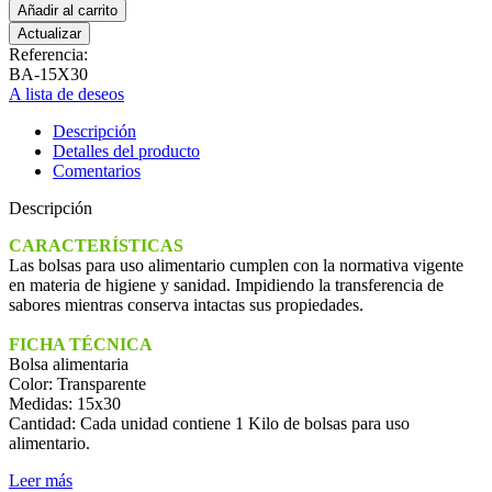
Añadir al carrito
Referencia:
BA-15X30
A lista de deseos
Descripción
Detalles del producto
Comentarios
Descripción
CARACTERÍSTICAS
Las bolsas para uso alimentario cumplen con la normativa vigente
en materia de higiene y sanidad. Impidiendo la transferencia de
sabores mientras conserva intactas sus propiedades.
FICHA TÉCNICA
Bolsa alimentaria
Color: Transparente
Medidas: 15x30
Cantidad: Cada unidad contiene 1 Kilo de bolsas para uso
alimentario.
Leer más