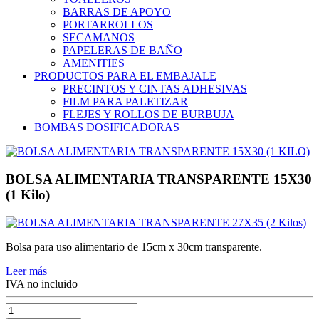
BARRAS DE APOYO
PORTARROLLOS
SECAMANOS
PAPELERAS DE BAÑO
AMENITIES
PRODUCTOS PARA EL EMBAJALE
PRECINTOS Y CINTAS ADHESIVAS
FILM PARA PALETIZAR
FLEJES Y ROLLOS DE BURBUJA
BOMBAS DOSIFICADORAS
BOLSA ALIMENTARIA TRANSPARENTE 15X30
(1 Kilo)
Bolsa para uso alimentario de 15cm x 30cm transparente.
Leer más
IVA no incluido