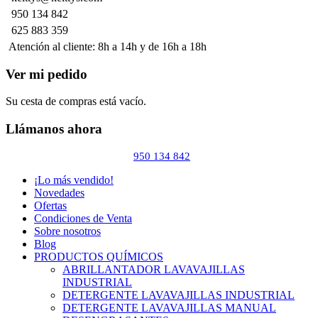
950 134 842
625 883 359
Atención al cliente: 8h a 14h y de 16h a 18h
Ver mi pedido
Su cesta de compras está vacío.
Llámanos ahora
950 134 842
¡Lo más vendido!
Novedades
Ofertas
Condiciones de Venta
Sobre nosotros
Blog
PRODUCTOS QUÍMICOS
ABRILLANTADOR LAVAVAJILLAS
INDUSTRIAL
DETERGENTE LAVAVAJILLAS INDUSTRIAL
DETERGENTE LAVAVAJILLAS MANUAL