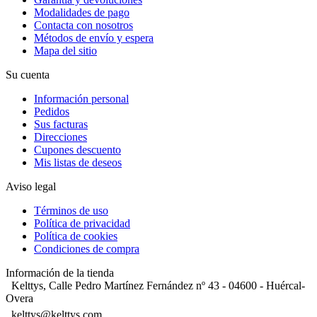
Modalidades de pago
Contacta con nosotros
Métodos de envío y espera
Mapa del sitio
Su cuenta
Información personal
Pedidos
Sus facturas
Direcciones
Cupones descuento
Mis listas de deseos
Aviso legal
Términos de uso
Política de privacidad
Política de cookies
Condiciones de compra
Información de la tienda
Kelttys, Calle Pedro Martínez Fernández nº 43 - 04600 - Huércal-
Overa
kelttys@kelttys.com