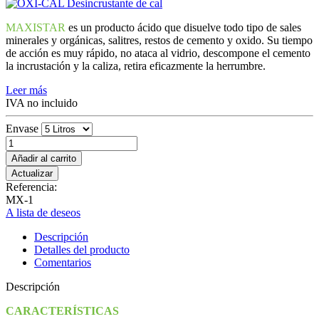
MAXISTAR
es un producto ácido que disuelve todo tipo de sales
minerales y orgánicas, salitres, restos de cemento y oxido. Su tiempo
de acción es muy rápido, no ataca al vidrio, descompone el cemento
la incrustación y la caliza, retira eficazmente la herrumbre.
Leer más
IVA no incluido
Envase
Añadir al carrito
Referencia:
MX-1
A lista de deseos
Descripción
Detalles del producto
Comentarios
Descripción
CARACTERÍSTICAS