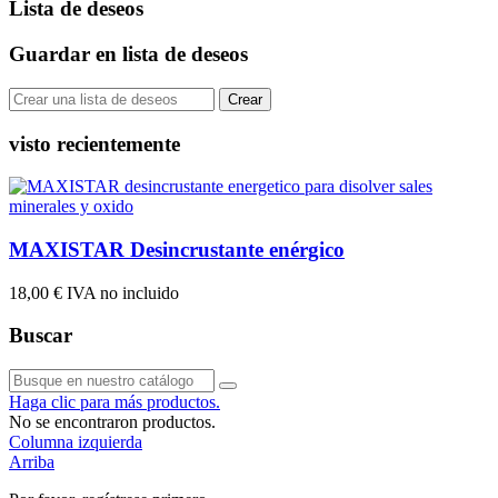
Lista de deseos
Guardar en lista de deseos
Crear
visto recientemente
MAXISTAR Desincrustante enérgico
18,00 €
IVA no incluido
Buscar
Haga clic para más productos.
No se encontraron productos.
Columna izquierda
Arriba