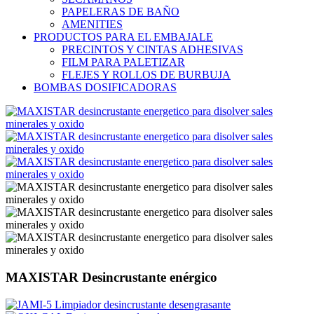
PAPELERAS DE BAÑO
AMENITIES
PRODUCTOS PARA EL EMBAJALE
PRECINTOS Y CINTAS ADHESIVAS
FILM PARA PALETIZAR
FLEJES Y ROLLOS DE BURBUJA
BOMBAS DOSIFICADORAS
MAXISTAR Desincrustante enérgico