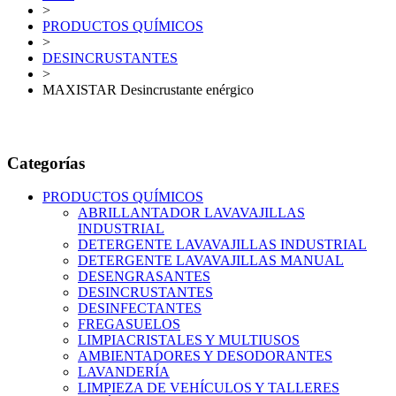
>
PRODUCTOS QUÍMICOS
>
DESINCRUSTANTES
>
MAXISTAR Desincrustante enérgico
Categorías
PRODUCTOS QUÍMICOS
ABRILLANTADOR LAVAVAJILLAS
INDUSTRIAL
DETERGENTE LAVAVAJILLAS INDUSTRIAL
DETERGENTE LAVAVAJILLAS MANUAL
DESENGRASANTES
DESINCRUSTANTES
DESINFECTANTES
FREGASUELOS
LIMPIACRISTALES Y MULTIUSOS
AMBIENTADORES Y DESODORANTES
LAVANDERÍA
LIMPIEZA DE VEHÍCULOS Y TALLERES