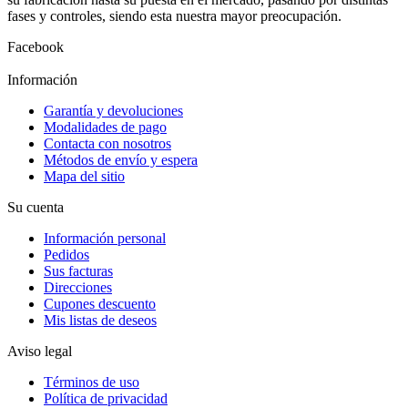
fases y controles, siendo esta nuestra mayor preocupación.
Facebook
Información
Garantía y devoluciones
Modalidades de pago
Contacta con nosotros
Métodos de envío y espera
Mapa del sitio
Su cuenta
Información personal
Pedidos
Sus facturas
Direcciones
Cupones descuento
Mis listas de deseos
Aviso legal
Términos de uso
Política de privacidad