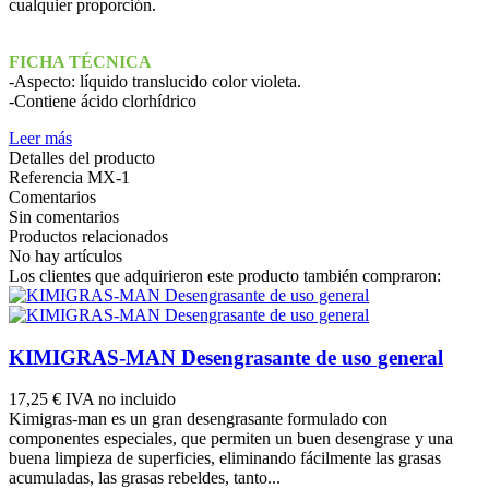
cualquier proporción.
FICHA TÉCNICA
-Aspecto: líquido translucido color violeta.
-Contiene ácido clorhídrico
Leer más
Detalles del producto
Referencia
MX-1
Comentarios
Sin comentarios
Productos relacionados
No hay artículos
Los clientes que adquirieron este producto también compraron:
KIMIGRAS-MAN Desengrasante de uso general
17,25 €
IVA no incluido
Kimigras-man es un gran desengrasante formulado con
componentes especiales, que permiten un buen desengrase y una
buena limpieza de superficies, eliminando fácilmente las grasas
acumuladas, las grasas rebeldes, tanto...